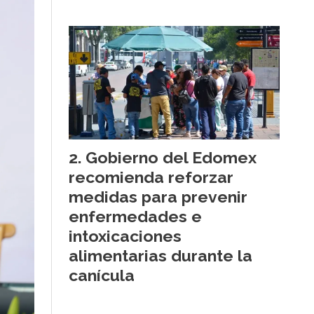
Gobierno del Edomex
recomienda reforzar
medidas para prevenir
enfermedades e
intoxicaciones
alimentarias durante la
canícula