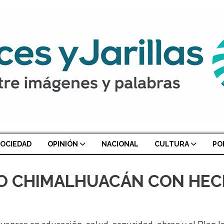
OCIEDAD
OPINIÓN
NACIONAL
CULTURA
PO
 CHIMALHUACÁN CON HECH