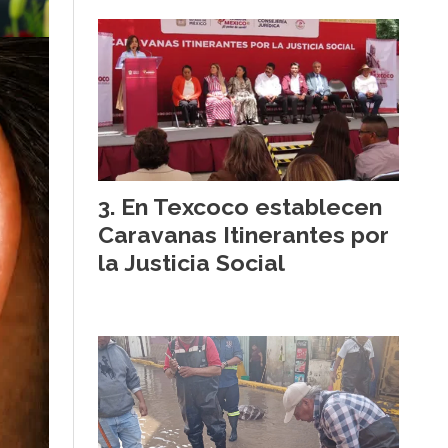
En Texcoco establecen
Caravanas Itinerantes por
la Justicia Social