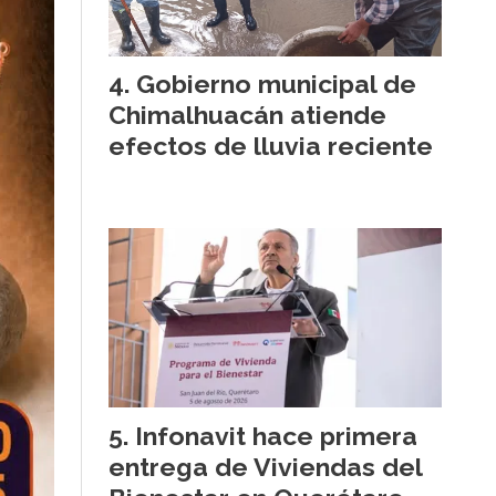
Gobierno municipal de
Chimalhuacán atiende
efectos de lluvia reciente
Infonavit hace primera
entrega de Viviendas del