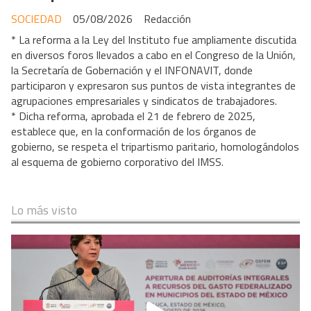
SOCIEDAD
05/08/2026
Redacción
* La reforma a la Ley del Instituto fue ampliamente discutida
en diversos foros llevados a cabo en el Congreso de la Unión,
la Secretaría de Gobernación y el INFONAVIT, donde
participaron y expresaron sus puntos de vista integrantes de
agrupaciones empresariales y sindicatos de trabajadores.
* Dicha reforma, aprobada el 21 de febrero de 2025,
establece que, en la conformación de los órganos de
gobierno, se respeta el tripartismo paritario, homologándolos
al esquema de gobierno corporativo del IMSS.
Lo más visto