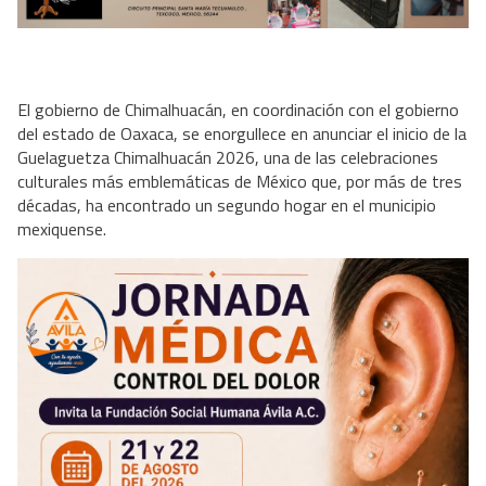
El gobierno de Chimalhuacán, en coordinación con el gobierno
del estado de Oaxaca, se enorgullece en anunciar el inicio de la
Guelaguetza Chimalhuacán 2026, una de las celebraciones
culturales más emblemáticas de México que, por más de tres
décadas, ha encontrado un segundo hogar en el municipio
mexiquense.