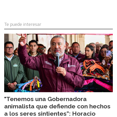
Te puede interesar
"Tenemos una Gobernadora
animalista que defiende con hechos
a los seres sintientes”: Horacio