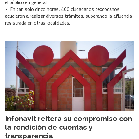
el público en general.
• En tan solo cinco horas, 400 ciudadanos texcocanos
acudieron a realizar diversos trámites, superando la afluencia
registrada en otras localidades.
Infonavit reitera su compromiso con
la rendición de cuentas y
transparencia