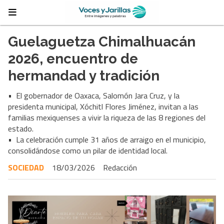
Guelaguetza Chimalhuacán
2026, encuentro de
hermandad y tradición
• El gobernador de Oaxaca, Salomón Jara Cruz, y la
presidenta municipal, Xóchitl Flores Jiménez, invitan a las
familias mexiquenses a vivir la riqueza de las 8 regiones del
estado.
• La celebración cumple 31 años de arraigo en el municipio,
consolidándose como un pilar de identidad local.
SOCIEDAD
18/03/2026
Redacción