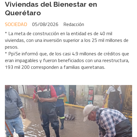
Viviendas del Bienestar en
Querétaro
SOCIEDAD
05/08/2026
Redacción
* La meta de construcción en la entidad es de 40 mil
viviendas, con una inversión superior a los 25 mil millones de
pesos.
* PpïSe informó que, de los casi 4.9 millones de créditos que
eran impagables y fueron beneficiados con una reestructura,
193 mil 200 corresponden a familias queretanas.