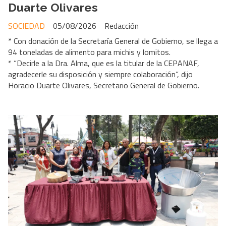
Duarte Olivares
SOCIEDAD
05/08/2026
Redacción
* Con donación de la Secretaría General de Gobierno, se llega a
94 toneladas de alimento para michis y lomitos.
* “Decirle a la Dra. Alma, que es la titular de la CEPANAF,
agradecerle su disposición y siempre colaboración”, dijo
Horacio Duarte Olivares, Secretario General de Gobierno.