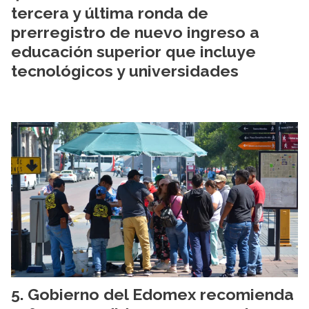
tercera y última ronda de
prerregistro de nuevo ingreso a
educación superior que incluye
tecnológicos y universidades
Gobierno del Edomex recomienda