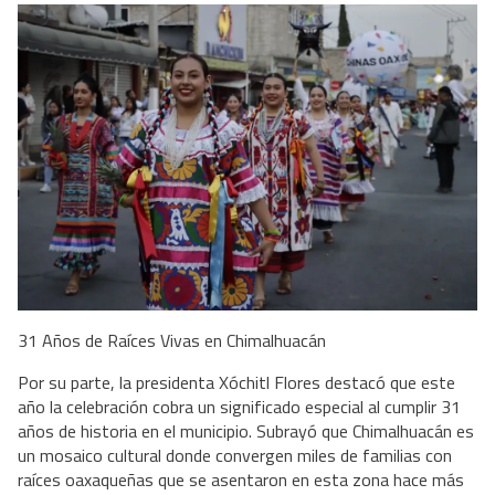
31 Años de Raíces Vivas en Chimalhuacán
Por su parte, la presidenta Xóchitl Flores destacó que este
año la celebración cobra un significado especial al cumplir 31
años de historia en el municipio. Subrayó que Chimalhuacán es
un mosaico cultural donde convergen miles de familias con
raíces oaxaqueñas que se asentaron en esta zona hace más