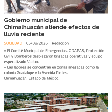
Gobierno municipal de
Chimalhuacán atiende efectos de
lluvia reciente
SOCIEDAD
05/08/2026
Redacción
• El Comité Municipal de Emergencias, ODAPAS, Protección
Civil y Bomberos desplegaron brigadas operativas y equipo
especializado Vactor.
• Las labores se concentran en zonas anegadas como la
colonia Guadalupe y la Avenida Pirules.
Chimalhuacán, Estado de México.