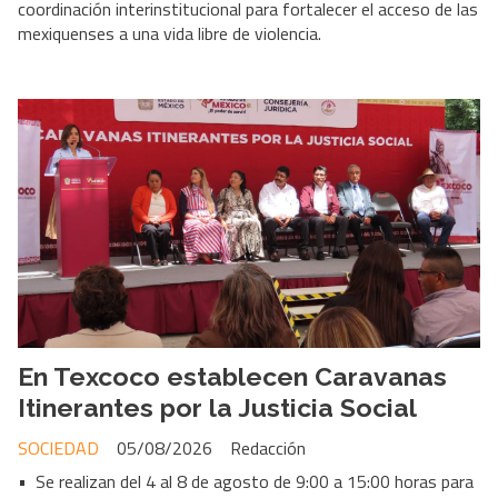
coordinación interinstitucional para fortalecer el acceso de las
mexiquenses a una vida libre de violencia.
En Texcoco establecen Caravanas
Itinerantes por la Justicia Social
SOCIEDAD
05/08/2026
Redacción
• Se realizan del 4 al 8 de agosto de 9:00 a 15:00 horas para