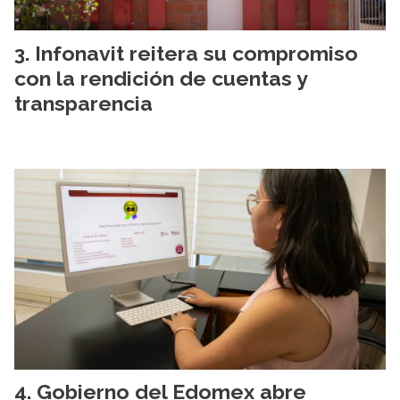
Infonavit reitera su compromiso
con la rendición de cuentas y
transparencia
Gobierno del Edomex abre