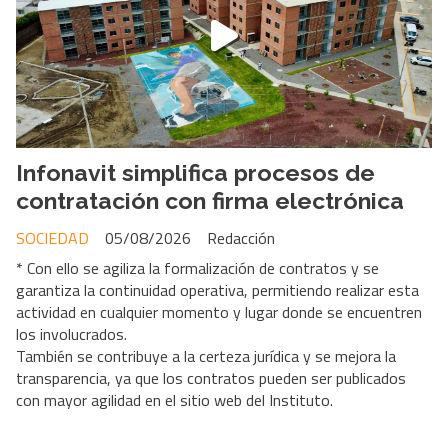
Infonavit simplifica procesos de
contratación con firma electrónica
SOCIEDAD
05/08/2026
Redacción
* Con ello se agiliza la formalización de contratos y se
garantiza la continuidad operativa, permitiendo realizar esta
actividad en cualquier momento y lugar donde se encuentren
los involucrados.
También se contribuye a la certeza jurídica y se mejora la
transparencia, ya que los contratos pueden ser publicados
con mayor agilidad en el sitio web del Instituto.