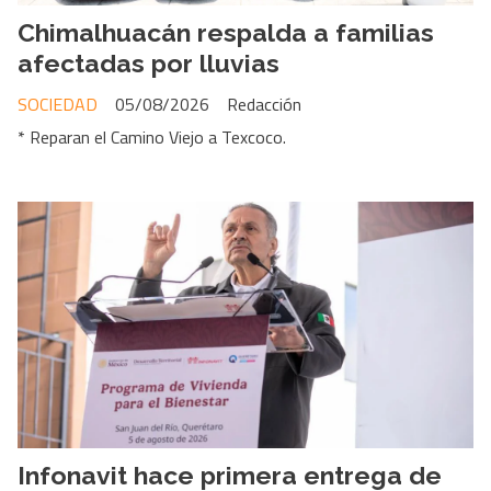
Chimalhuacán respalda a familias
afectadas por lluvias
SOCIEDAD
05/08/2026
Redacción
* Reparan el Camino Viejo a Texcoco.
Infonavit hace primera entrega de