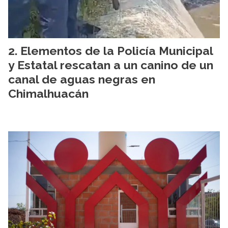
Elementos de la Policía Municipal
y Estatal rescatan a un canino de un
canal de aguas negras en
Chimalhuacán