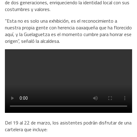
de dos generaciones, enriqueciendo la identidad local con sus
costumbres y valores.
“Esta no es solo una exhibición, es el reconocimiento a
nuestra propia gente con herencia oaxaqueña que ha florecido
aquí, y la Guelaguetza es el momento cumbre para honrar ese
origen”, señaló la alcaldesa.
Del 19 al 22 de marzo, los asistentes podrán disfrutar de una
cartelera que incluye: