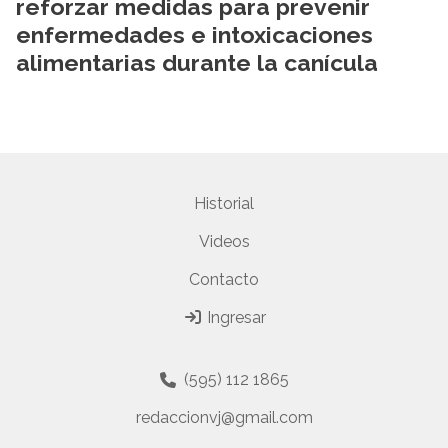
reforzar medidas para prevenir
enfermedades e intoxicaciones
alimentarias durante la canícula
Historial
Videos
Contacto
Ingresar
(595) 112 1865
redaccionvj@gmail.com