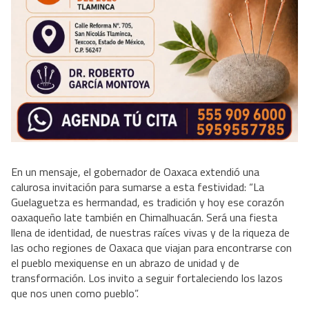
En un mensaje, el gobernador de Oaxaca extendió una
calurosa invitación para sumarse a esta festividad: “La
Guelaguetza es hermandad, es tradición y hoy ese corazón
oaxaqueño late también en Chimalhuacán. Será una fiesta
llena de identidad, de nuestras raíces vivas y de la riqueza de
las ocho regiones de Oaxaca que viajan para encontrarse con
el pueblo mexiquense en un abrazo de unidad y de
transformación. Los invito a seguir fortaleciendo los lazos
que nos unen como pueblo”.