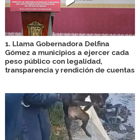
Llama Gobernadora Delfina
Gómez a municipios a ejercer cada
peso público con legalidad,
transparencia y rendición de cuentas