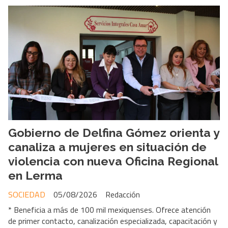
Gobierno de Delfina Gómez orienta y
canaliza a mujeres en situación de
violencia con nueva Oficina Regional
en Lerma
SOCIEDAD
05/08/2026
Redacción
* Beneficia a más de 100 mil mexiquenses. Ofrece atención
de primer contacto, canalización especializada, capacitación y