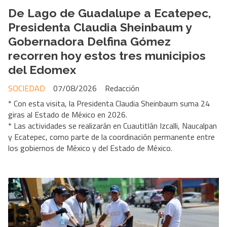
De Lago de Guadalupe a Ecatepec,
Presidenta Claudia Sheinbaum y
Gobernadora Delfina Gómez
recorren hoy estos tres municipios
del Edomex
SOCIEDAD
07/08/2026
Redacción
* Con esta visita, la Presidenta Claudia Sheinbaum suma 24
giras al Estado de México en 2026.
* Las actividades se realizarán en Cuautitlán Izcalli, Naucalpan
y Ecatepec, como parte de la coordinación permanente entre
los gobiernos de México y del Estado de México.