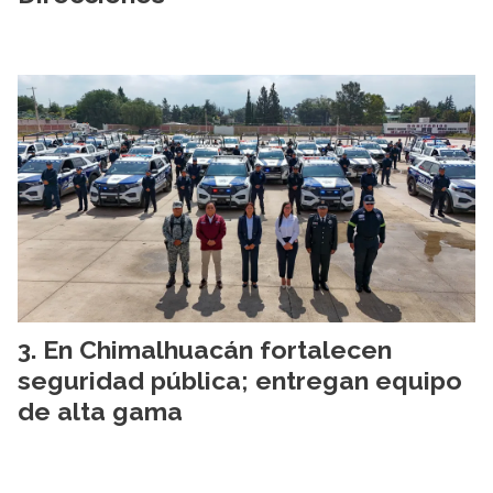
En Chimalhuacán fortalecen
seguridad pública; entregan equipo
de alta gama