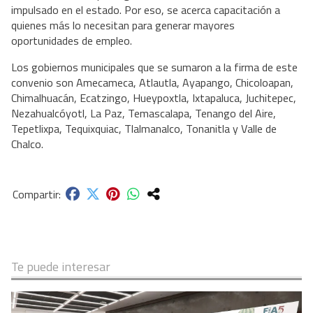
impulsado en el estado. Por eso, se acerca capacitación a
quienes más lo necesitan para generar mayores
oportunidades de empleo.
Los gobiernos municipales que se sumaron a la firma de este
convenio son Amecameca, Atlautla, Ayapango, Chicoloapan,
Chimalhuacán, Ecatzingo, Hueypoxtla, Ixtapaluca, Juchitepec,
Nezahualcóyotl, La Paz, Temascalapa, Tenango del Aire,
Tepetlixpa, Tequixquiac, Tlalmanalco, Tonanitla y Valle de
Chalco.
Te puede interesar