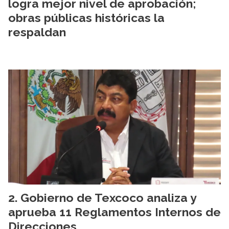
logra mejor nivel de aprobación;
obras públicas históricas la
respaldan
Gobierno de Texcoco analiza y
aprueba 11 Reglamentos Internos de
Direcciones