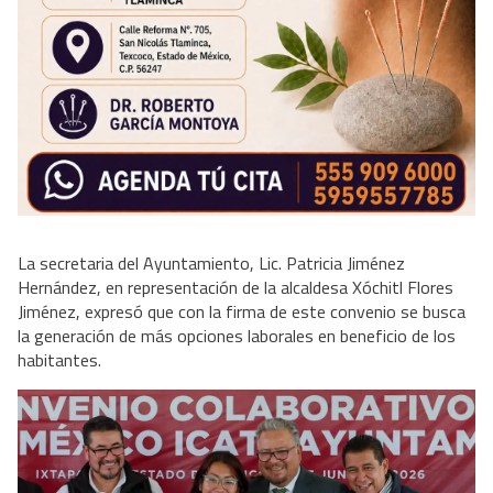
La secretaria del Ayuntamiento, Lic. Patricia Jiménez
Hernández, en representación de la alcaldesa Xóchitl Flores
Jiménez, expresó que con la firma de este convenio se busca
la generación de más opciones laborales en beneficio de los
habitantes.