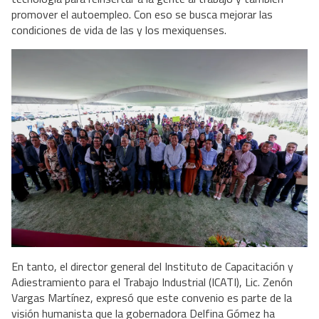
promover el autoempleo. Con eso se busca mejorar las
condiciones de vida de las y los mexiquenses.
En tanto, el director general del Instituto de Capacitación y
Adiestramiento para el Trabajo Industrial (ICATI), Lic. Zenón
Vargas Martínez, expresó que este convenio es parte de la
visión humanista que la gobernadora Delfina Gómez ha