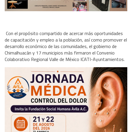
Con el propósito compartido de acercar más oportunidades
de capacitación y empleo a la población, así como promover el
desarrollo económico de las comunidades, el gobierno de
Chimalhuacán y 17 municipios más firmaron el Convenio
Colaborativo Regional Valle de México ICATI-Ayuntamientos.