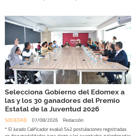
Selecciona Gobierno del Edomex a
las y los 30 ganadores del Premio
Estatal de la Juventud 2026
SOCIEDAD
07/08/2026
Redacción
* El Jurado Calificador evaluó 542 postulaciones registradas
en diez modalidades para elegir a las juventudes galardonadas