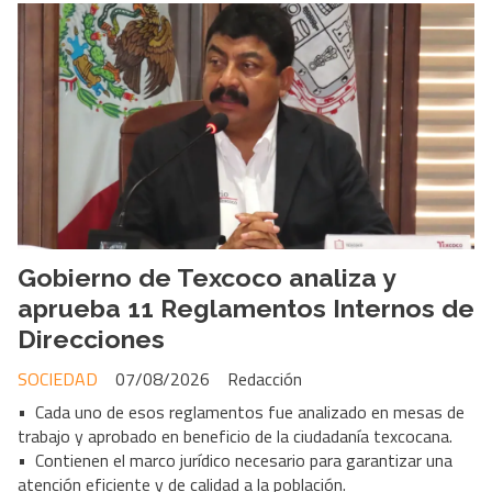
Gobierno de Texcoco analiza y
aprueba 11 Reglamentos Internos de
Direcciones
SOCIEDAD
07/08/2026
Redacción
• Cada uno de esos reglamentos fue analizado en mesas de
trabajo y aprobado en beneficio de la ciudadanía texcocana.
• Contienen el marco jurídico necesario para garantizar una
atención eficiente y de calidad a la población.