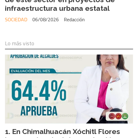
infraestructura urbana estatal
SOCIEDAD
06/08/2026
Redacción
Lo más visto
En Chimalhuacán Xóchitl Flores