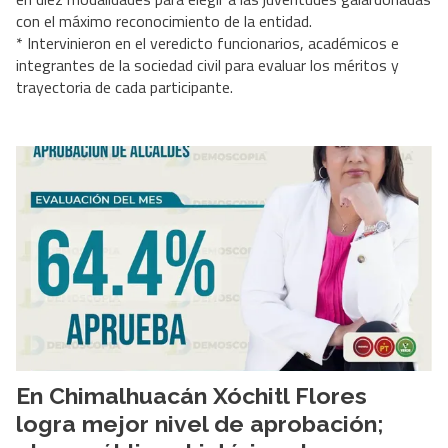
con el máximo reconocimiento de la entidad.
* Intervinieron en el veredicto funcionarios, académicos e
integrantes de la sociedad civil para evaluar los méritos y
trayectoria de cada participante.
En Chimalhuacán Xóchitl Flores
logra mejor nivel de aprobación;