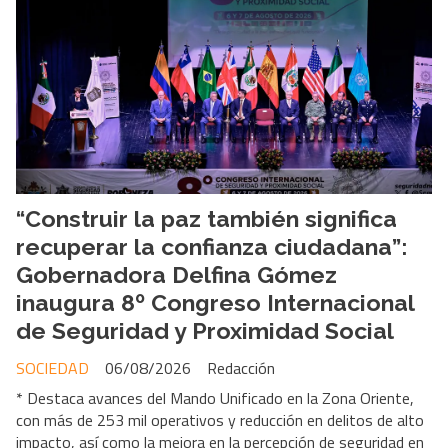
“Construir la paz también significa
recuperar la confianza ciudadana”:
Gobernadora Delfina Gómez
inaugura 8º Congreso Internacional
de Seguridad y Proximidad Social
SOCIEDAD
06/08/2026
Redacción
* Destaca avances del Mando Unificado en la Zona Oriente,
con más de 253 mil operativos y reducción en delitos de alto
impacto, así como la mejora en la percepción de seguridad en