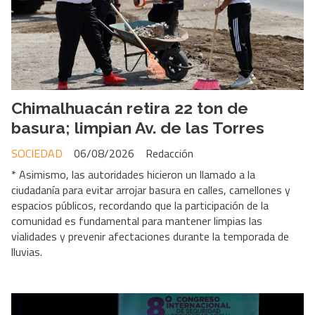
Chimalhuacán retira 22 ton de
basura; limpian Av. de las Torres
SOCIEDAD
06/08/2026
Redacción
* Asimismo, las autoridades hicieron un llamado a la
ciudadanía para evitar arrojar basura en calles, camellones y
espacios públicos, recordando que la participación de la
comunidad es fundamental para mantener limpias las
vialidades y prevenir afectaciones durante la temporada de
lluvias.