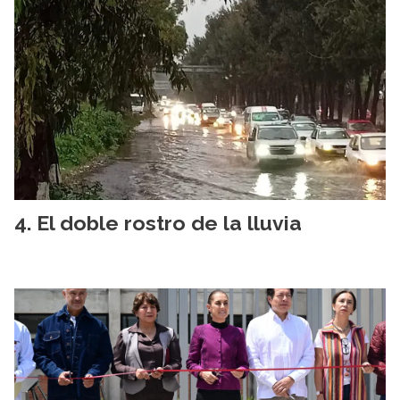
El doble rostro de la lluvia