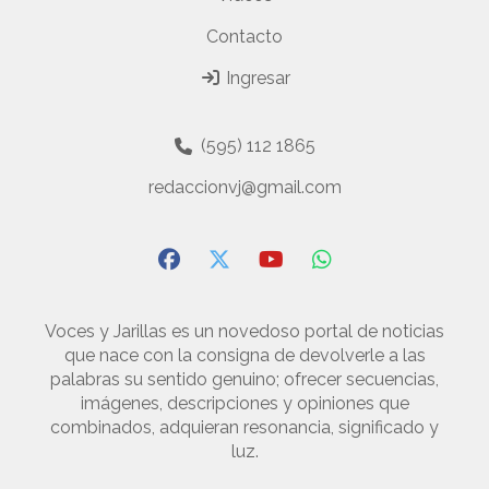
Contacto
Ingresar
(595) 112 1865
redaccionvj@gmail.com
Voces y Jarillas es un novedoso portal de noticias
que nace con la consigna de devolverle a las
palabras su sentido genuino; ofrecer secuencias,
imágenes, descripciones y opiniones que
combinados, adquieran resonancia, significado y
luz.