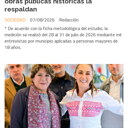
obras públicas históricas la
respaldan
SOCIEDAD
07/08/2026
Redacción
* De acuerdo con la ficha metodológica del estudio, la
medición se realizó del 28 al 31 de julio de 2026 mediante mil
entrevistas por municipio aplicadas a personas mayores de
18 años.