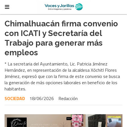
Chimalhuacán firma convenio
con ICATI y Secretaría del
Trabajo para generar más
empleos
* La secretaria del Ayuntamiento, Lic. Patricia Jiménez
Hernández, en representación de la alcaldesa Xóchitl Flores
Jiménez, expresó que con la firma de este convenio se busca
la generación de más opciones laborales en beneficio de los
habitantes.
SOCIEDAD
18/06/2026
Redacción