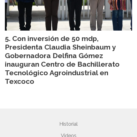
Con inversión de 50 mdp,
Presidenta Claudia Sheinbaum y
Gobernadora Delfina Gómez
inauguran Centro de Bachillerato
Tecnológico Agroindustrial en
Texcoco
Historial
Videos