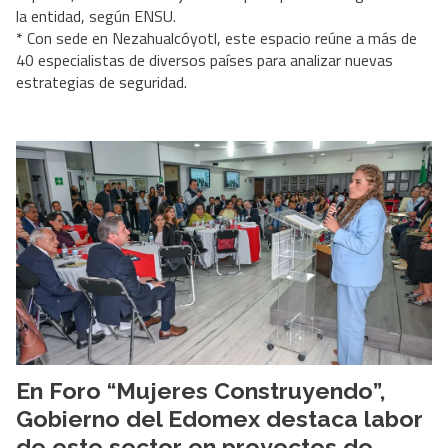
la entidad, según ENSU.
* Con sede en Nezahualcóyotl, este espacio reúne a más de
40 especialistas de diversos países para analizar nuevas
estrategias de seguridad.
En Foro “Mujeres Construyendo”,
Gobierno del Edomex destaca labor
de este sector en proyectos de