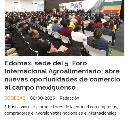
Edomex, sede del 5° Foro
Internacional Agroalimentario; abre
nuevas oportunidades de comercio
al campo mexiquense
SOCIEDAD
08/08/2026
Redacción
* Busca vincular a productores de la entidad con empresas,
compradores e inversionistas nacionales e internacionales.