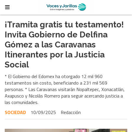
¡Tramita gratis tu testamento!
Invita Gobierno de Delfina
Gómez a las Caravanas
Itinerantes por la Justicia
Social
* El Gobierno del Edomex ha otorgado 12 mil 960
testamentos sin costo, beneficiando a 231 mil 569
personas. * Las Caravanas visitarán Nopaltepec, Xonacatlán,
Axapusco y Nicolás Romero para seguir acercando justicia a
las comunidades.
SOCIEDAD
10/09/2025
Redacción