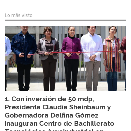
Lo más visto
Con inversión de 50 mdp,
Presidenta Claudia Sheinbaum y
Gobernadora Delfina Gómez
inauguran Centro de Bachillerato