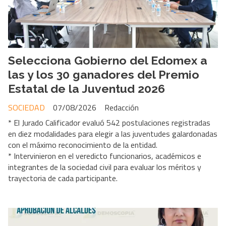
Selecciona Gobierno del Edomex a
las y los 30 ganadores del Premio
Estatal de la Juventud 2026
SOCIEDAD
07/08/2026
Redacción
* El Jurado Calificador evaluó 542 postulaciones registradas
en diez modalidades para elegir a las juventudes galardonadas
con el máximo reconocimiento de la entidad.
* Intervinieron en el veredicto funcionarios, académicos e
integrantes de la sociedad civil para evaluar los méritos y
trayectoria de cada participante.