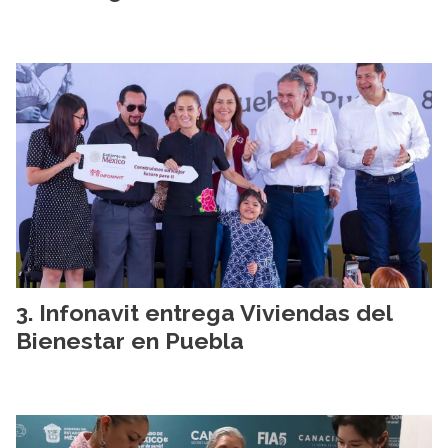
Infonavit entrega Viviendas del
Bienestar en Puebla