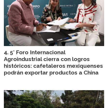
5° Foro Internacional
Agroindustrial cierra con logros
históricos: cafetaleros mexiquenses
podrán exportar productos a China