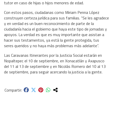
tutor en caso de hijas o hijos menores de edad.
Con estos pasos, ciudadanas como Miriam Penna López
construyen certeza jurídica para sus familias. “Se les agradece
y en verdad es un buen reconocimiento de parte de la
ciudadanía hacia el gobierno que haya este tipo de jornadas y
apoyos. La verdad es que es muy importante que asistan a
hacer sus testamentos, ya está la gente protegida, tus
seres queridos y no haya más problemas más adelante”.
Las Caravanas Itinerantes por la Justicia Social estarán en
Nopaltepec el 10 de septiembre, en Xonacatlán y Axapusco
del 11 al 13 de septiembre y en Nicolás Romero del 10 al 13
de septiembre, para seguir acercando la justicia a la gente.