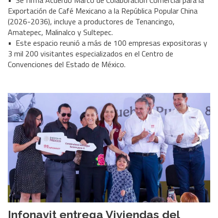
• Se firma Acuerdo Marco de Colaboración Comercial para la
Exportación de Café Mexicano a la República Popular China
(2026-2036), incluye a productores de Tenancingo,
Amatepec, Malinalco y Sultepec.
• Este espacio reunió a más de 100 empresas expositoras y
3 mil 200 visitantes especializados en el Centro de
Convenciones del Estado de México.
Infonavit entrega Viviendas del