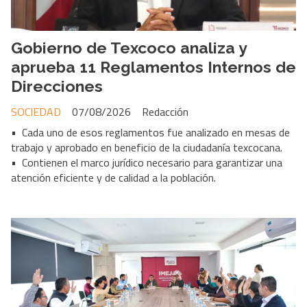
Gobierno de Texcoco analiza y
aprueba 11 Reglamentos Internos de
Direcciones
SOCIEDAD
07/08/2026
Redacción
• Cada uno de esos reglamentos fue analizado en mesas de
trabajo y aprobado en beneficio de la ciudadanía texcocana.
• Contienen el marco jurídico necesario para garantizar una
atención eficiente y de calidad a la población.