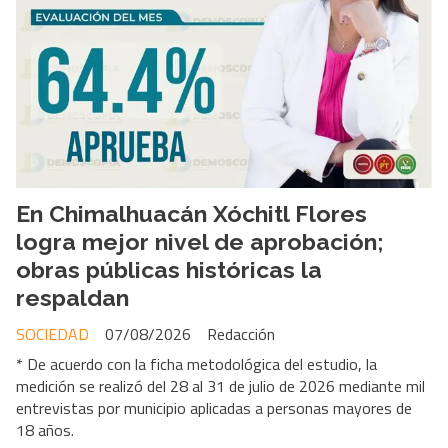
En Chimalhuacán Xóchitl Flores
logra mejor nivel de aprobación;
obras públicas históricas la
respaldan
SOCIEDAD
07/08/2026
Redacción
* De acuerdo con la ficha metodológica del estudio, la
medición se realizó del 28 al 31 de julio de 2026 mediante mil
entrevistas por municipio aplicadas a personas mayores de
18 años.