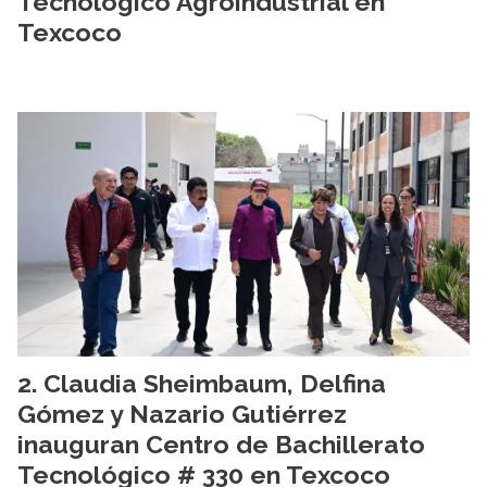
Tecnológico Agroindustrial en
Texcoco
Claudia Sheimbaum, Delfina
Gómez y Nazario Gutiérrez
inauguran Centro de Bachillerato
Tecnológico # 330 en Texcoco