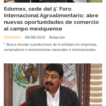
Edomex, sede del 5° Foro
Internacional Agroalimentario; abre
nuevas oportunidades de comercio
al campo mexiquense
SOCIEDAD
08/08/2026
Redacción
* Busca vincular a productores de la entidad con empresas,
compradores e inversionistas nacionales e internacionales.