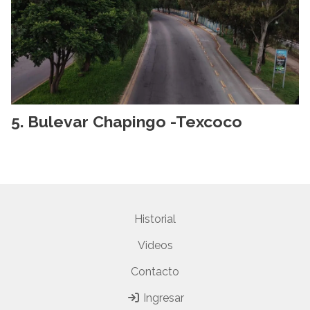
Bulevar Chapingo -Texcoco
Historial
Videos
Contacto
Ingresar