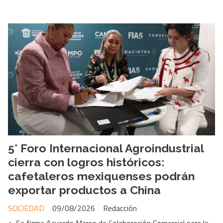
5° Foro Internacional Agroindustrial
cierra con logros históricos:
cafetaleros mexiquenses podrán
exportar productos a China
SOCIEDAD
09/08/2026
Redacción