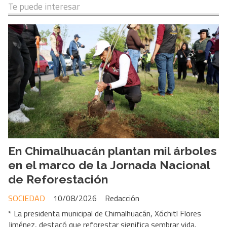
Te puede interesar
En Chimalhuacán plantan mil árboles
en el marco de la Jornada Nacional
de Reforestación
SOCIEDAD
10/08/2026
Redacción
* La presidenta municipal de Chimalhuacán, Xóchitl Flores
Jiménez, destacó que reforestar significa sembrar vida,