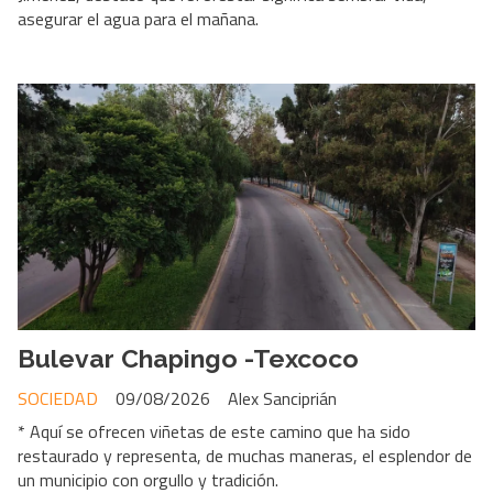
asegurar el agua para el mañana.
Bulevar Chapingo -Texcoco
SOCIEDAD
09/08/2026
Alex Sanciprián
* Aquí se ofrecen viñetas de este camino que ha sido
restaurado y representa, de muchas maneras, el esplendor de
un municipio con orgullo y tradición.