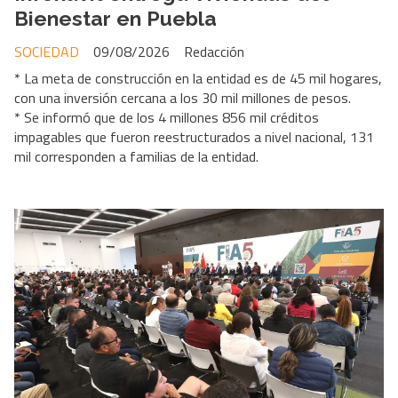
Bienestar en Puebla
SOCIEDAD
09/08/2026
Redacción
* La meta de construcción en la entidad es de 45 mil hogares,
con una inversión cercana a los 30 mil millones de pesos.
* Se informó que de los 4 millones 856 mil créditos
impagables que fueron reestructurados a nivel nacional, 131
mil corresponden a familias de la entidad.