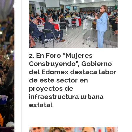
En Foro “Mujeres
Construyendo”, Gobierno
del Edomex destaca labor
de este sector en
proyectos de
infraestructura urbana
estatal