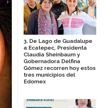
De Lago de Guadalupe
a Ecatepec, Presidenta
Claudia Sheinbaum y
Gobernadora Delfina
Gómez recorren hoy estos
tres municipios del
Edomex