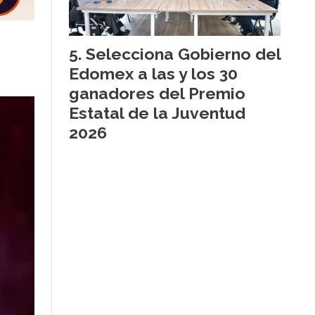
Selecciona Gobierno del
Edomex a las y los 30
ganadores del Premio
Estatal de la Juventud
2026