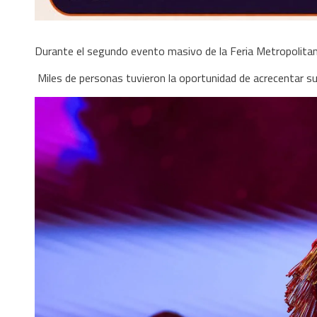
Durante el segundo evento masivo de la Feria Metropolita
Miles de personas tuvieron la oportunidad de acrecentar su 