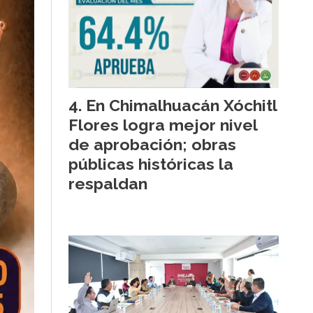
En Chimalhuacán Xóchitl
Flores logra mejor nivel
de aprobación; obras
públicas históricas la
respaldan