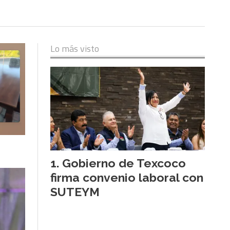
Lo más visto
Gobierno de Texcoco
firma convenio laboral con
SUTEYM