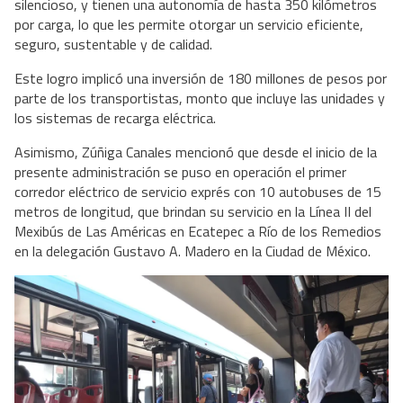
silencioso, y tienen una autonomía de hasta 350 kilómetros
por carga, lo que les permite otorgar un servicio eficiente,
seguro, sustentable y de calidad.
Este logro implicó una inversión de 180 millones de pesos por
parte de los transportistas, monto que incluye las unidades y
los sistemas de recarga eléctrica.
Asimismo, Zúñiga Canales mencionó que desde el inicio de la
presente administración se puso en operación el primer
corredor eléctrico de servicio exprés con 10 autobuses de 15
metros de longitud, que brindan su servicio en la Línea II del
Mexibús de Las Américas en Ecatepec a Río de los Remedios
en la delegación Gustavo A. Madero en la Ciudad de México.