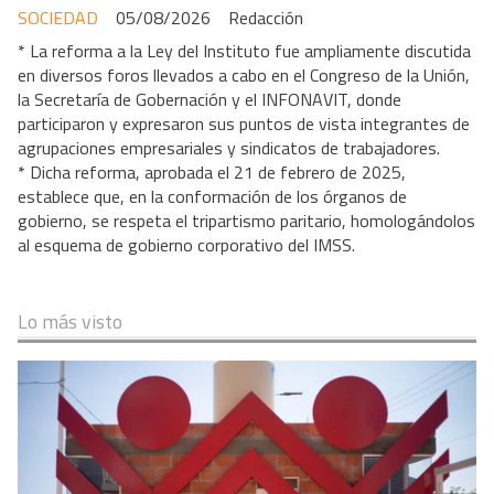
SOCIEDAD
05/08/2026
Redacción
* La reforma a la Ley del Instituto fue ampliamente discutida
en diversos foros llevados a cabo en el Congreso de la Unión,
la Secretaría de Gobernación y el INFONAVIT, donde
participaron y expresaron sus puntos de vista integrantes de
agrupaciones empresariales y sindicatos de trabajadores.
* Dicha reforma, aprobada el 21 de febrero de 2025,
establece que, en la conformación de los órganos de
gobierno, se respeta el tripartismo paritario, homologándolos
al esquema de gobierno corporativo del IMSS.
Lo más visto