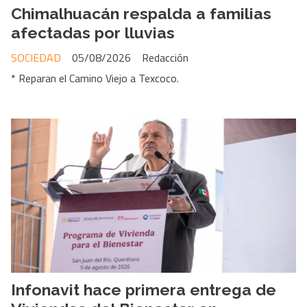
Chimalhuacán respalda a familias
afectadas por lluvias
SOCIEDAD
05/08/2026
Redacción
* Reparan el Camino Viejo a Texcoco.
Infonavit hace primera entrega de