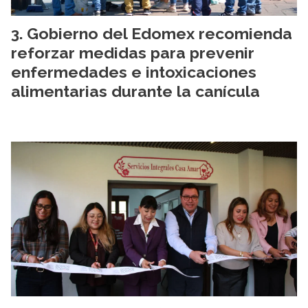
Gobierno del Edomex recomienda
reforzar medidas para prevenir
enfermedades e intoxicaciones
alimentarias durante la canícula