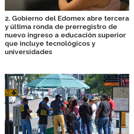
Gobierno del Edomex abre tercera
y última ronda de prerregistro de
nuevo ingreso a educación superior
que incluye tecnológicos y
universidades