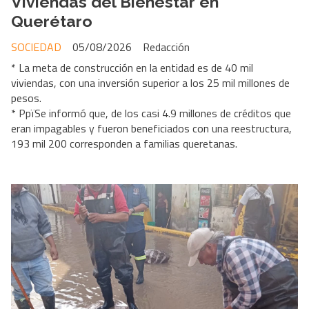
Viviendas del Bienestar en
Querétaro
SOCIEDAD
05/08/2026
Redacción
* La meta de construcción en la entidad es de 40 mil
viviendas, con una inversión superior a los 25 mil millones de
pesos.
* PpïSe informó que, de los casi 4.9 millones de créditos que
eran impagables y fueron beneficiados con una reestructura,
193 mil 200 corresponden a familias queretanas.