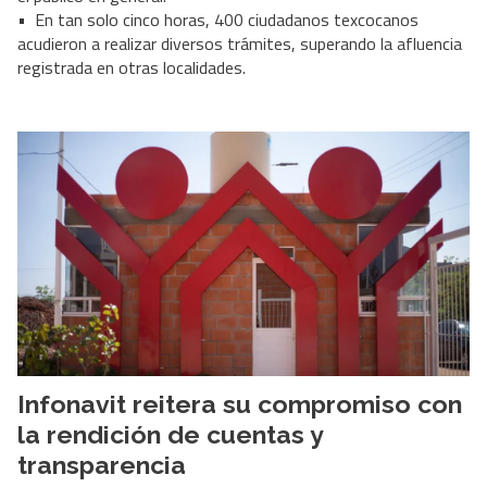
• En tan solo cinco horas, 400 ciudadanos texcocanos
acudieron a realizar diversos trámites, superando la afluencia
registrada en otras localidades.
Infonavit reitera su compromiso con
la rendición de cuentas y
transparencia