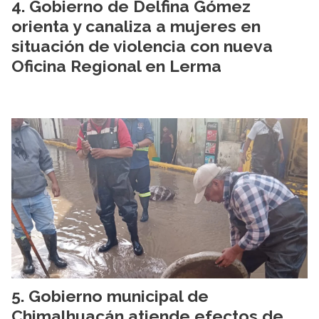
Gobierno de Delfina Gómez
orienta y canaliza a mujeres en
situación de violencia con nueva
Oficina Regional en Lerma
Gobierno municipal de
Chimalhuacán atiende efectos de