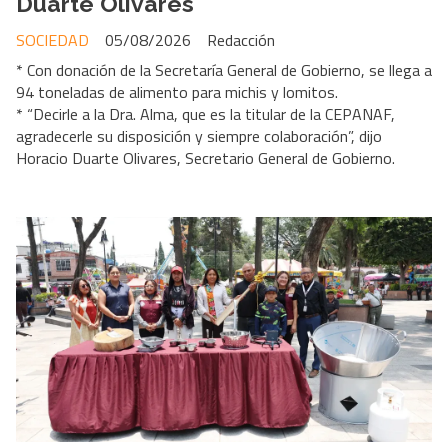
Duarte Olivares
SOCIEDAD
05/08/2026
Redacción
* Con donación de la Secretaría General de Gobierno, se llega a
94 toneladas de alimento para michis y lomitos.
* “Decirle a la Dra. Alma, que es la titular de la CEPANAF,
agradecerle su disposición y siempre colaboración”, dijo
Horacio Duarte Olivares, Secretario General de Gobierno.