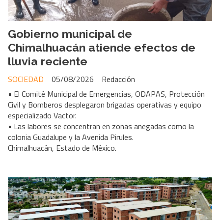
Gobierno municipal de
Chimalhuacán atiende efectos de
lluvia reciente
SOCIEDAD
05/08/2026
Redacción
• El Comité Municipal de Emergencias, ODAPAS, Protección
Civil y Bomberos desplegaron brigadas operativas y equipo
especializado Vactor.
• Las labores se concentran en zonas anegadas como la
colonia Guadalupe y la Avenida Pirules.
Chimalhuacán, Estado de México.