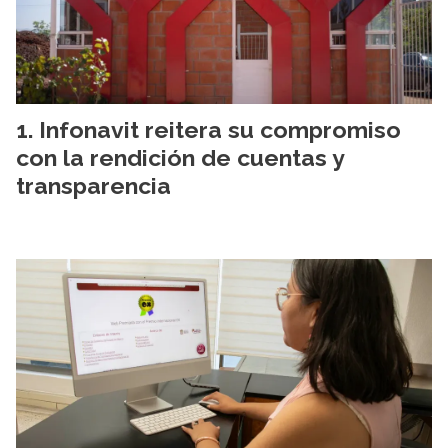
Infonavit reitera su compromiso
con la rendición de cuentas y
transparencia