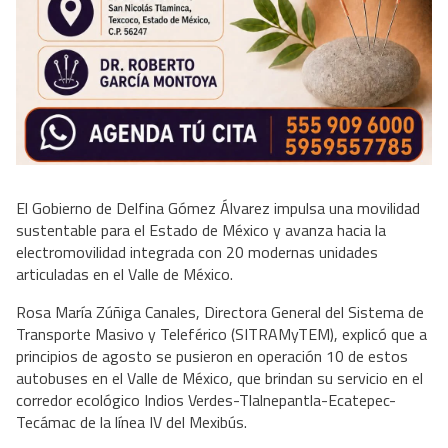
El Gobierno de Delfina Gómez Álvarez impulsa una movilidad
sustentable para el Estado de México y avanza hacia la
electromovilidad integrada con 20 modernas unidades
articuladas en el Valle de México.
Rosa María Zúñiga Canales, Directora General del Sistema de
Transporte Masivo y Teleférico (SITRAMyTEM), explicó que a
principios de agosto se pusieron en operación 10 de estos
autobuses en el Valle de México, que brindan su servicio en el
corredor ecológico Indios Verdes-Tlalnepantla-Ecatepec-
Tecámac de la línea IV del Mexibús.