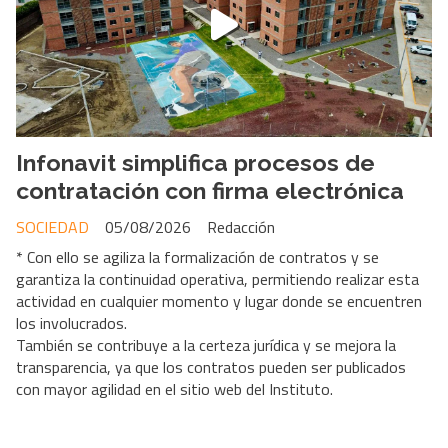
Infonavit simplifica procesos de
contratación con firma electrónica
SOCIEDAD
05/08/2026
Redacción
* Con ello se agiliza la formalización de contratos y se
garantiza la continuidad operativa, permitiendo realizar esta
actividad en cualquier momento y lugar donde se encuentren
los involucrados.
También se contribuye a la certeza jurídica y se mejora la
transparencia, ya que los contratos pueden ser publicados
con mayor agilidad en el sitio web del Instituto.