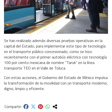
Se han realizado además diversas pruebas operativas en la
capital del Estado, para implementar este tipo de tecnología
en el transporte público concesionado, como se hizo
recientemente con el primer autobús eléctrico con tecnología
100 por ciento mexicana de nombre “Taruk” en la línea
transporte TEO en el Valle de Toluca.
Con estas acciones, el Gobierno del Estado de México impulsa
la transformación de la movilidad con un transporte moderno,
digno, limpio y eficiente.