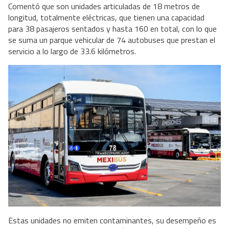
Comentó que son unidades articuladas de 18 metros de
longitud, totalmente eléctricas, que tienen una capacidad
para 38 pasajeros sentados y hasta 160 en total, con lo que
se suma un parque vehicular de 74 autobuses que prestan el
servicio a lo largo de 33.6 kilómetros.
Estas unidades no emiten contaminantes, su desempeño es