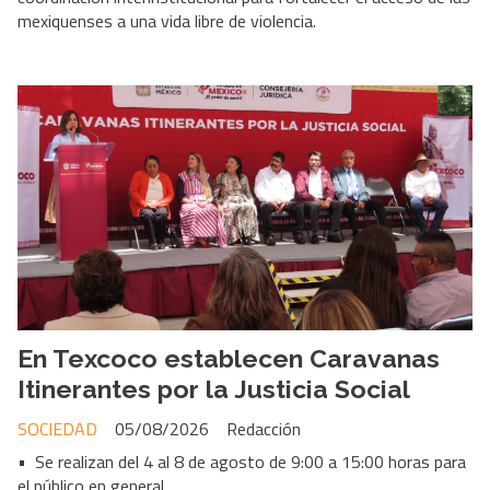
mexiquenses a una vida libre de violencia.
En Texcoco establecen Caravanas
Itinerantes por la Justicia Social
SOCIEDAD
05/08/2026
Redacción
• Se realizan del 4 al 8 de agosto de 9:00 a 15:00 horas para
el público en general.