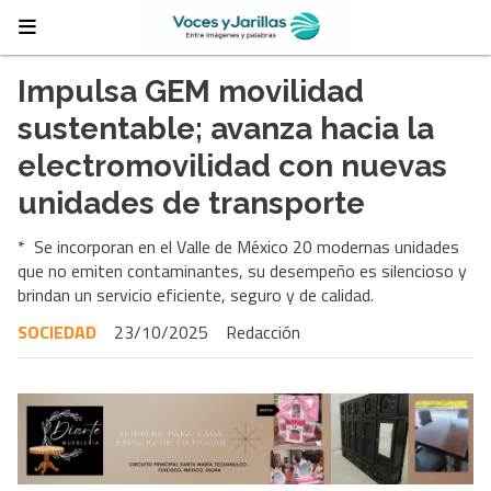
Impulsa GEM movilidad
sustentable; avanza hacia la
electromovilidad con nuevas
unidades de transporte
* Se incorporan en el Valle de México 20 modernas unidades
que no emiten contaminantes, su desempeño es silencioso y
brindan un servicio eficiente, seguro y de calidad.
SOCIEDAD
23/10/2025
Redacción