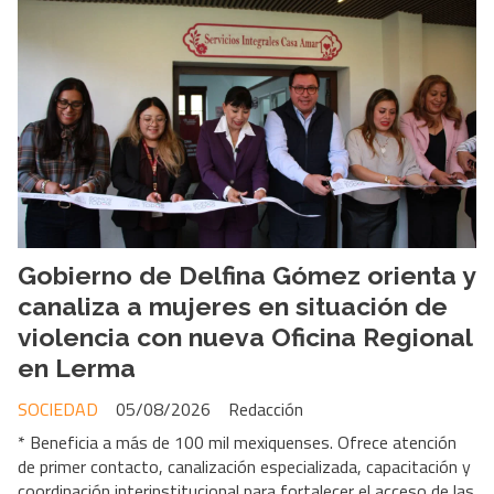
Gobierno de Delfina Gómez orienta y
canaliza a mujeres en situación de
violencia con nueva Oficina Regional
en Lerma
SOCIEDAD
05/08/2026
Redacción
* Beneficia a más de 100 mil mexiquenses. Ofrece atención
de primer contacto, canalización especializada, capacitación y
coordinación interinstitucional para fortalecer el acceso de las