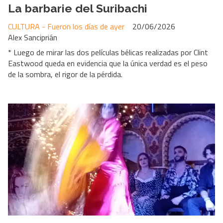
La barbarie del Suribachi
CULTURA - Fueron los días de ayer
20/06/2026
Alex Sanciprián
* Luego de mirar las dos películas bélicas realizadas por Clint
Eastwood queda en evidencia que la única verdad es el peso
de la sombra, el rigor de la pérdida.