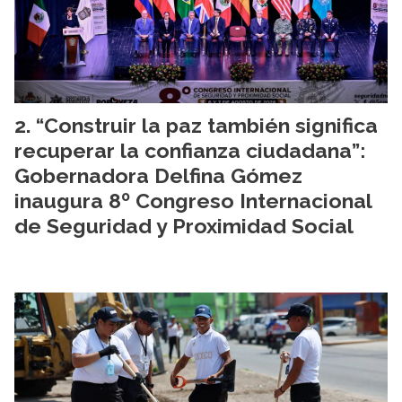
“Construir la paz también significa
recuperar la confianza ciudadana”:
Gobernadora Delfina Gómez
inaugura 8º Congreso Internacional
de Seguridad y Proximidad Social