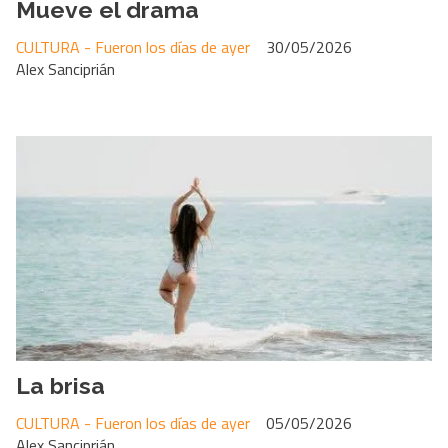
Mueve el drama
CULTURA - Fueron los días de ayer
30/05/2026
Alex Sanciprián
La brisa
CULTURA - Fueron los días de ayer
05/05/2026
Alex Sanciprián