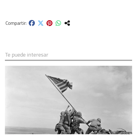
Te puede interesar