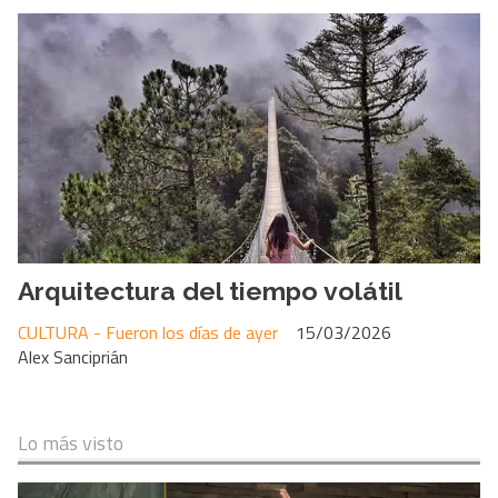
Arquitectura del tiempo volátil
CULTURA - Fueron los días de ayer
15/03/2026
Alex Sanciprián
Lo más visto