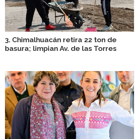
Chimalhuacán retira 22 ton de
basura; limpian Av. de las Torres