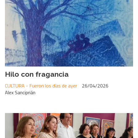
Hilo con fragancia
CULTURA - Fueron los días de ayer
26/04/2026
Alex Sanciprián