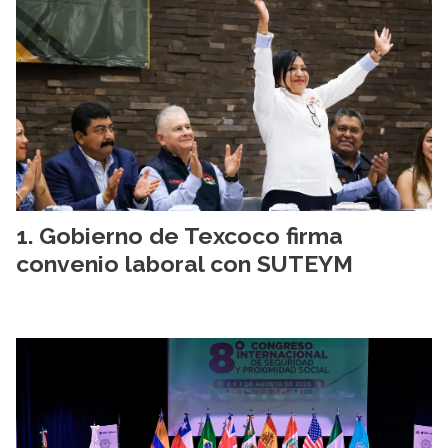
Gobierno de Texcoco firma
convenio laboral con SUTEYM