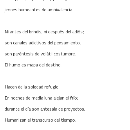
jirones humeantes de ambivalencia.
​Ni antes del brindis, ni después del adiós;
son canales adictivos del pensamiento,
son paréntesis de volátil costumbre.
El humo es mapa del destino.
​Hacen de la soledad refugio.
En noches de media luna alejan el frío;
durante el día son antesala de proyectos.
Humanizan el transcurso del tiempo.