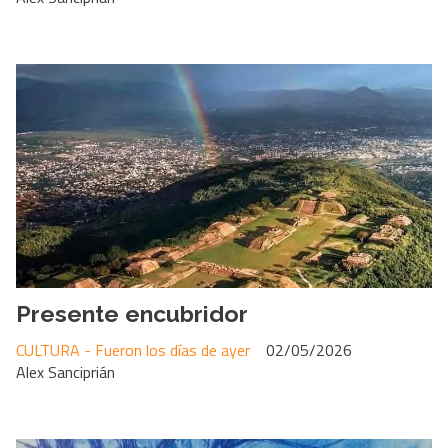
Presente encubridor
CULTURA - Fueron los días de ayer
02/05/2026
Alex Sanciprián