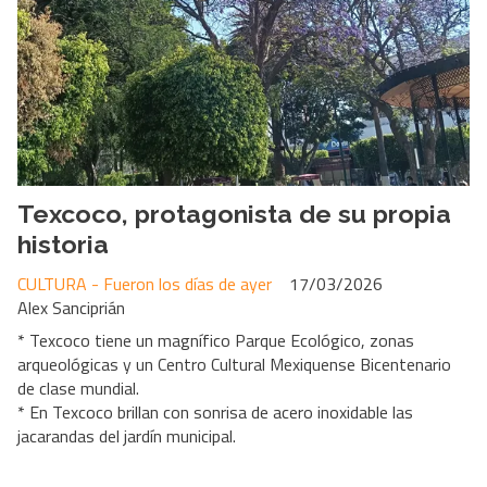
Texcoco, protagonista de su propia
historia
CULTURA - Fueron los días de ayer
17/03/2026
Alex Sanciprián
* Texcoco tiene un magnífico Parque Ecológico, zonas
arqueológicas y un Centro Cultural Mexiquense Bicentenario
de clase mundial.
* En Texcoco brillan con sonrisa de acero inoxidable las
jacarandas del jardín municipal.