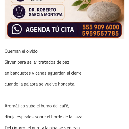
Queman el olvido.
Sirven para sellar tratados de paz,
en banquetes y cenas aguardan al cierre,
cuando la palabra se vuelve honesta.
​Aromático sube el humo del café,
dibuja espirales sobre el borde de la taza.
Del cigarro, el puro y la pipa se generan