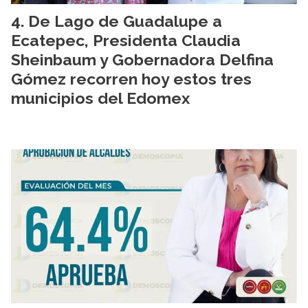
De Lago de Guadalupe a
Ecatepec, Presidenta Claudia
Sheinbaum y Gobernadora Delfina
Gómez recorren hoy estos tres
municipios del Edomex