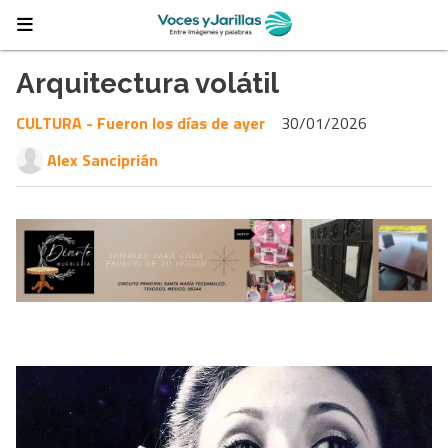
Arquitectura volátil
CULTURA - Fueron los días de ayer
30/01/2026
Alex Sanciprián