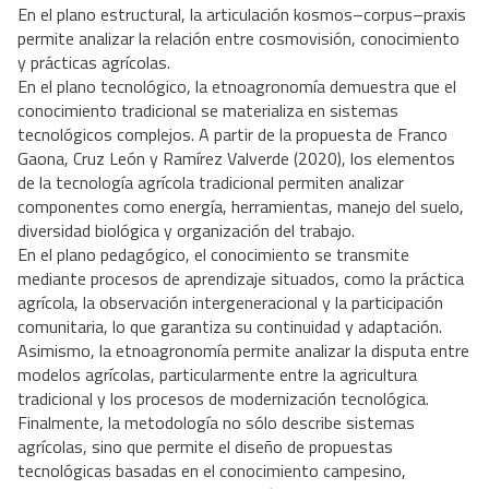
En el plano estructural, la articulación kosmos–corpus–praxis
permite analizar la relación entre cosmovisión, conocimiento
y prácticas agrícolas.
En el plano tecnológico, la etnoagronomía demuestra que el
conocimiento tradicional se materializa en sistemas
tecnológicos complejos. A partir de la propuesta de Franco
Gaona, Cruz León y Ramírez Valverde (2020), los elementos
de la tecnología agrícola tradicional permiten analizar
componentes como energía, herramientas, manejo del suelo,
diversidad biológica y organización del trabajo.
En el plano pedagógico, el conocimiento se transmite
mediante procesos de aprendizaje situados, como la práctica
agrícola, la observación intergeneracional y la participación
comunitaria, lo que garantiza su continuidad y adaptación.
Asimismo, la etnoagronomía permite analizar la disputa entre
modelos agrícolas, particularmente entre la agricultura
tradicional y los procesos de modernización tecnológica.
Finalmente, la metodología no sólo describe sistemas
agrícolas, sino que permite el diseño de propuestas
tecnológicas basadas en el conocimiento campesino,