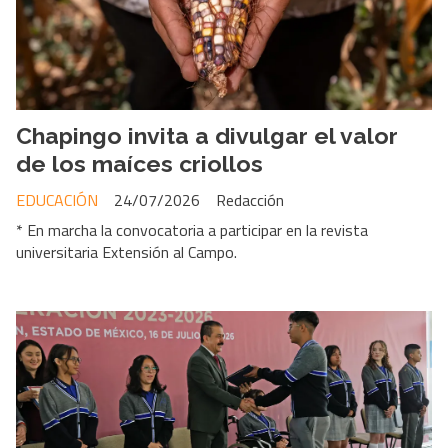
Chapingo invita a divulgar el valor
de los maíces criollos
EDUCACIÓN
24/07/2026
Redacción
* En marcha la convocatoria a participar en la revista
universitaria Extensión al Campo.