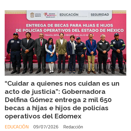
“Cuidar a quienes nos cuidan es un
acto de justicia”: Gobernadora
Delfina Gómez entrega 2 mil 650
becas a hijas e hijos de policías
operativos del Edomex
EDUCACIÓN
09/07/2026
Redacción