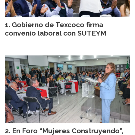
Gobierno de Texcoco firma
convenio laboral con SUTEYM
En Foro “Mujeres Construyendo”,