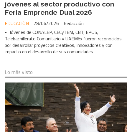
jóvenes al sector productivo con
Feria Emprende Dual 2026
EDUCACIÓN
28/06/2026
Redacción
• Jóvenes de CONALEP, CECyTEM, CBT, EPOS,
Telebachillerato Comunitario y UAEMéx fueron reconocidos
por desarrollar proyectos creativos, innovadores y con
impacto en el desarrollo de sus comunidades.
Lo más visto