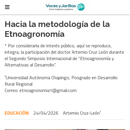
Hacia la metodología de la
Etnoagronomía
* Por considerarla de interés público, aquí se reproduce,
integra, la participación del doctor Artemio Cruz León durante
el Segundo Simposio Internacional de "Etnoagronomía y
Alternativas al Desarrollo".
¹Universidad Autónoma Chapingo, Posgrado en Desarrollo
Rural Regional
Correo:
etnoagronomia1@gmail.com
EDUCACIÓN
24/04/2026
Artemio Cruz-León¹