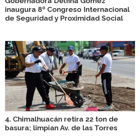
Gobernadora Delfina Gómez
inaugura 8º Congreso Internacional
de Seguridad y Proximidad Social
Chimalhuacán retira 22 ton de
basura; limpian Av. de las Torres