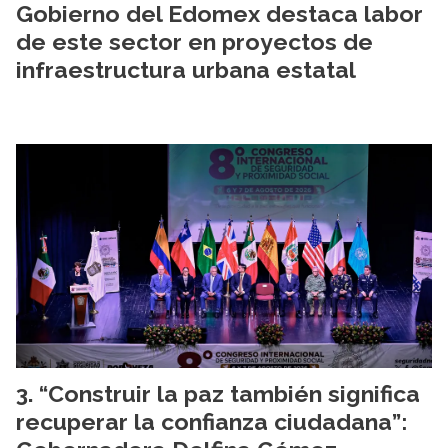
Gobierno del Edomex destaca labor
de este sector en proyectos de
infraestructura urbana estatal
“Construir la paz también significa
recuperar la confianza ciudadana”: