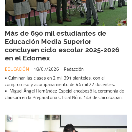
Más de 690 mil estudiantes de
Educación Media Superior
concluyen ciclo escolar 2025-2026
en el Edomex
EDUCACIÓN
18/07/2026
Redacción
• Culminan las clases en 2 mil 391 planteles, con el
compromiso y acompañamiento de 44 mil 22 docentes.
• Miguel Ángel Hernández Espejel encabezó la ceremonia de
clausura en la Preparatoria Oficial Núm. 143 de Chicoloapan.