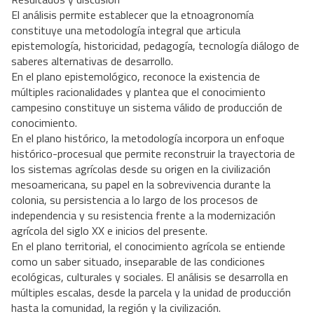
El análisis permite establecer que la etnoagronomía
constituye una metodología integral que articula
epistemología, historicidad, pedagogía, tecnología diálogo de
saberes alternativas de desarrollo.
En el plano epistemológico, reconoce la existencia de
múltiples racionalidades y plantea que el conocimiento
campesino constituye un sistema válido de producción de
conocimiento.
En el plano histórico, la metodología incorpora un enfoque
histórico-procesual que permite reconstruir la trayectoria de
los sistemas agrícolas desde su origen en la civilización
mesoamericana, su papel en la sobrevivencia durante la
colonia, su persistencia a lo largo de los procesos de
independencia y su resistencia frente a la modernización
agrícola del siglo XX e inicios del presente.
En el plano territorial, el conocimiento agrícola se entiende
como un saber situado, inseparable de las condiciones
ecológicas, culturales y sociales. El análisis se desarrolla en
múltiples escalas, desde la parcela y la unidad de producción
hasta la comunidad, la región y la civilización.