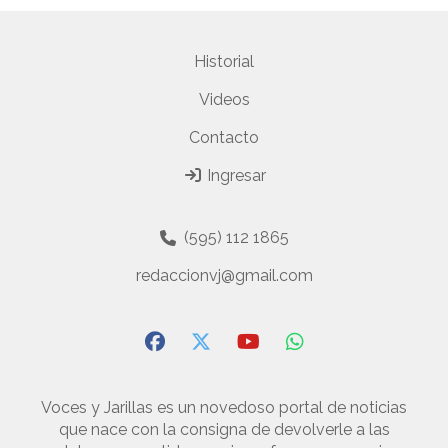
Historial
Videos
Contacto
Ingresar
(595) 112 1865
redaccionvj@gmail.com
Voces y Jarillas es un novedoso portal de noticias
que nace con la consigna de devolverle a las