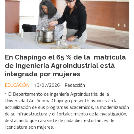
En Chapingo el 65 % de la matrícula
de Ingeniería Agroindustrial está
integrada por mujeres
EDUCACIÓN
13/07/2026
Redacción
* El Departamento de Ingeniería Agroindustrial de la
Universidad Autónoma Chapingo presentó avances en la
actualización de sus programas académicos, la modernización
de su infraestructura y el fortalecimiento de la investigación,
destacando que casi siete de cada diez estudiantes de
licenciatura son mujeres.