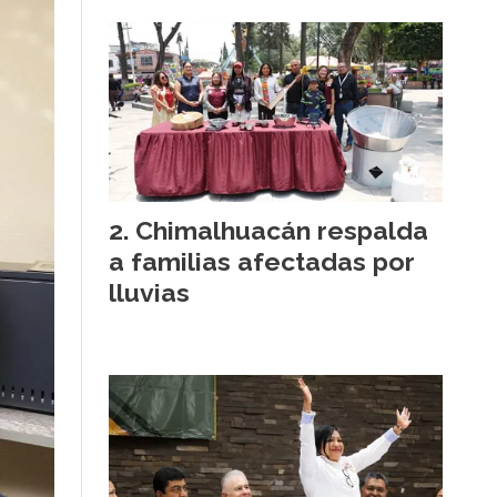
Chimalhuacán respalda
a familias afectadas por
lluvias