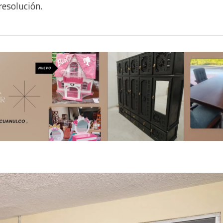
resolución.