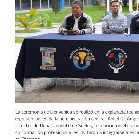
La ceremonia de bienvenida se realizó en la explanada reuni
representantes de la administración central. Ahí el Dr. Ange
Director de Departamento de Suelos, reconocieron el esfuer
su formación profesional y les invitaron a integrarse a es