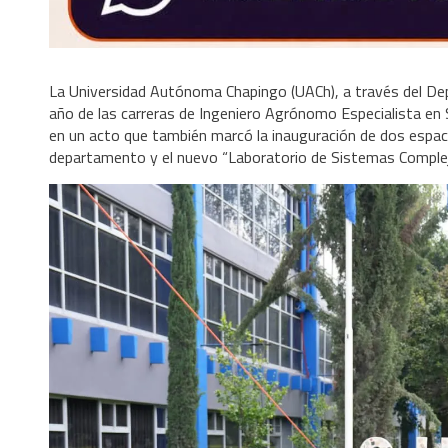
La Universidad Autónoma Chapingo (UACh), a través del Depa
año de las carreras de Ingeniero Agrónomo Especialista en
en un acto que también marcó la inauguración de dos espaci
departamento y el nuevo “Laboratorio de Sistemas Complejo