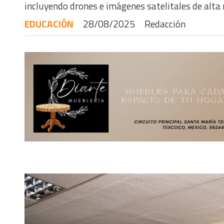
incluyendo drones e imágenes satelitales de alta 
EDUCACIÓN
28/08/2025
Redacción