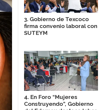
Gobierno de Texcoco
firma convenio laboral con
SUTEYM
En Foro “Mujeres
Construyendo”, Gobierno