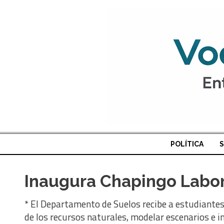
POLÍTICA
S
Inaugura Chapingo Labora
* El Departamento de Suelos recibe a estudiantes
de los recursos naturales, modelar escenarios e 